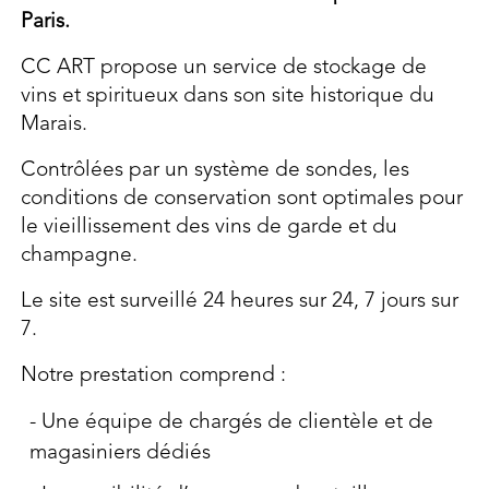
Paris.
CC ART propose un service de stockage de
vins et spiritueux dans son site historique du
Marais.
Contrôlées par un système de sondes, les
conditions de conservation sont optimales pour
le vieillissement des vins de garde et du
champagne.
Le site est surveillé 24 heures sur 24, 7 jours sur
7.
Notre prestation comprend :
Une équipe de chargés de clientèle et de
magasiniers dédiés