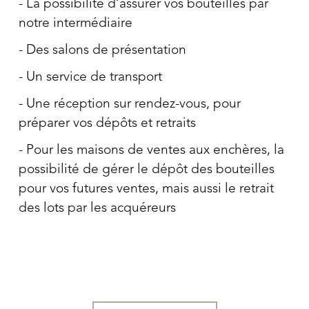
La possibilité d’assurer vos bouteilles par
notre intermédiaire
Des salons de présentation
Un service de transport
Une réception sur rendez-vous, pour
préparer vos dépôts et retraits
Pour les maisons de ventes aux enchères, la
possibilité de gérer le dépôt des bouteilles
pour vos futures ventes, mais aussi le retrait
des lots par les acquéreurs