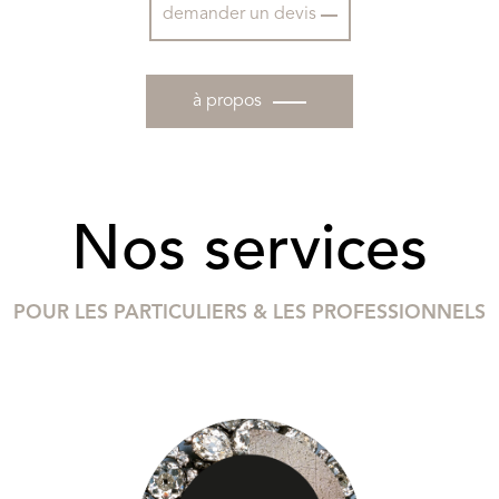
demander un devis
à propos
Nos services
POUR LES PARTICULIERS & LES PROFESSIONNELS