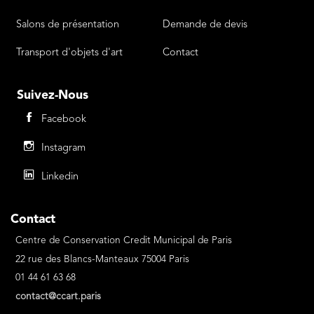
Salons de présentation
Demande de devis
Transport d'objets d'art
Contact
Suivez-Nous
Facebook
Instagram
Linkedin
Contact
Centre de Conservation Credit Municipal de Paris
22 rue des Blancs-Manteaux 75004 Paris
01 44 61 63 68
contact@ccart.paris