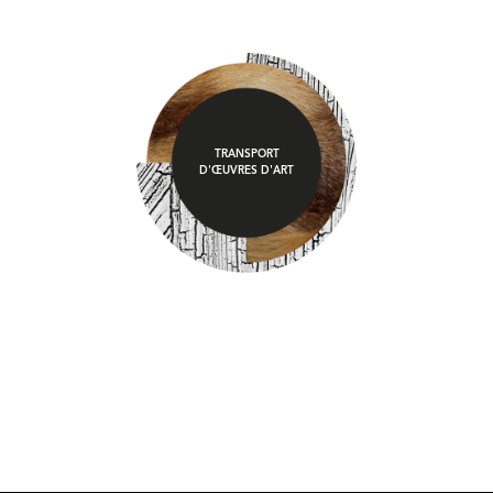
TRANSPORT
D'ŒUVRES D'ART