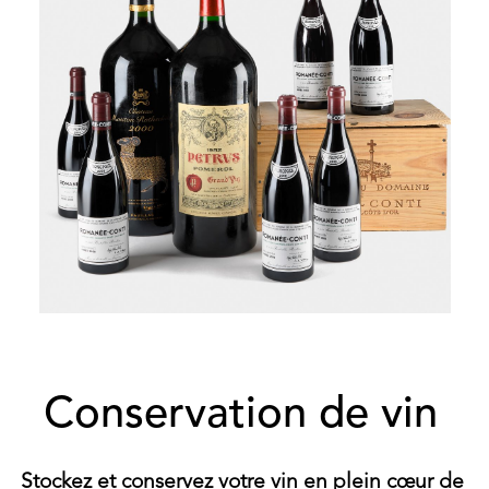
Conservation de vin
Stockez et conservez votre vin en plein cœur de