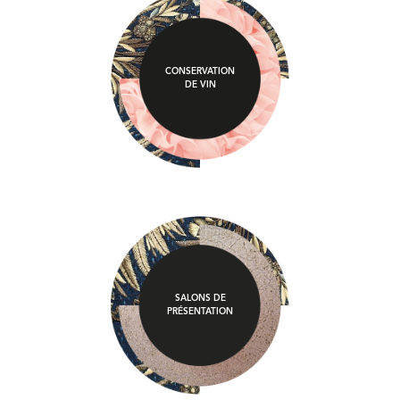
CONSERVATION
DE VIN
SALONS DE
PRÉSENTATION