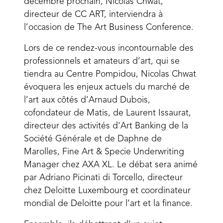
décembre prochain, Nicolas Chwat,
directeur de CC ART, interviendra à
l’occasion de The Art Business Conference.
Lors de ce rendez-vous incontournable des
professionnels et amateurs d’art, qui se
tiendra au Centre Pompidou, Nicolas Chwat
évoquera les enjeux actuels du marché de
l’art aux côtés d’Arnaud Dubois,
cofondateur de Matis, de Laurent Issaurat,
directeur des activités d'Art Banking de la
Société Générale et de Daphne de
Marolles, Fine Art & Specie Underwriting
Manager chez AXA XL. Le débat sera animé
par Adriano Picinati di Torcello, directeur
chez Deloitte Luxembourg et coordinateur
mondial de Deloitte pour l’art et la finance.