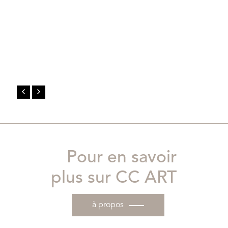
Pour en savoir
plus sur CC ART
à propos