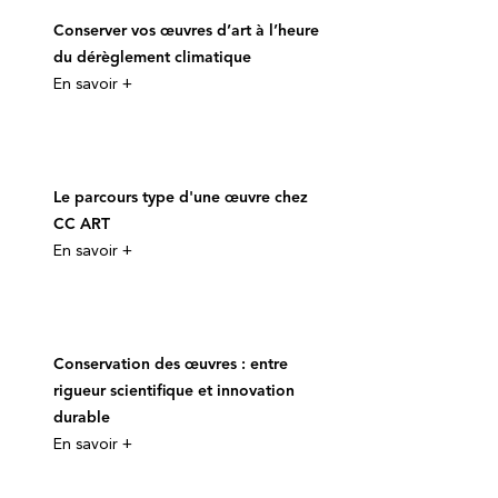
Conserver vos œuvres d’art à l’heure
du dérèglement climatique
En savoir +
Le parcours type d'une œuvre chez
CC ART
En savoir +
Conservation des œuvres : entre
rigueur scientifique et innovation
durable
En savoir +