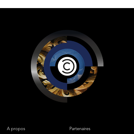
A propos
Partenaires