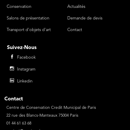
Liens
Menu Footer 2
Conservation
Actualités
Salons de présentation
Demande de devis
Transport d'objets d'art
Contact
Suivez-Nous
Facebook
Instagram
Linkedin
Contact
Centre de Conservation Credit Municipal de Paris
22 rue des Blancs-Manteaux 75004 Paris
01 44 61 63 68